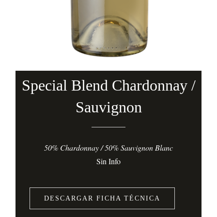
Special Blend Chardonnay /
Sauvignon
50% Chardonnay / 50% Sauvignon Blanc
Sin Info
DESCARGAR FICHA TÉCNICA