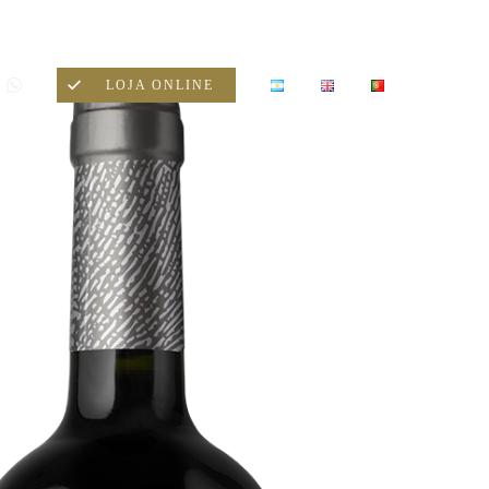
LOJA ONLINE