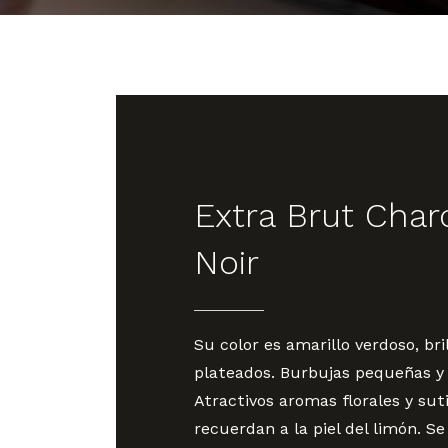
Extra Brut Char
Noir
Su color es amarillo verdoso, bri
plateados. Burbujas pequeñas y 
Atractivos aromas florales y sut
recuerdan a la piel del limón. Se