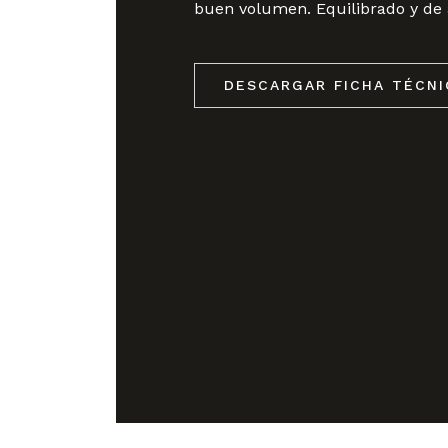
buen volumen. Equilibrado y de 
DESCARGAR FICHA TÉCNI