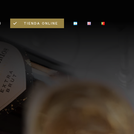
TIENDA ONLINE