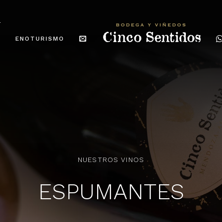
ENOTURISMO
NUESTROS VINOS
ESPUMANTES